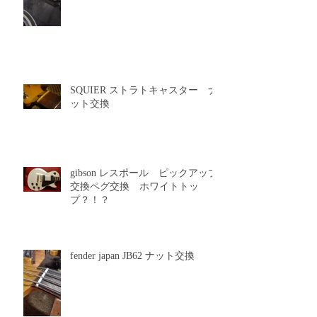
着
SQUIER ストラトキャスター ナ
ット交換
gibson レスポール ピックアップ
交換ペグ交換 ホワイトトッ
プ？！？
fender japan JB62 ナット交換