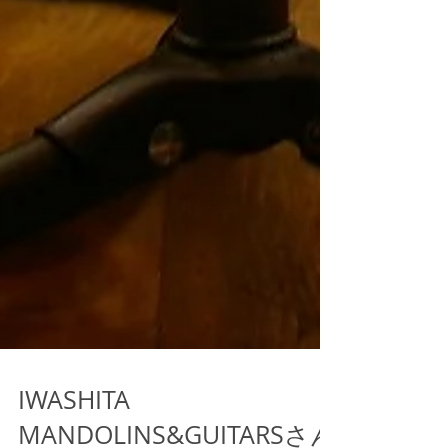
IWASHITA