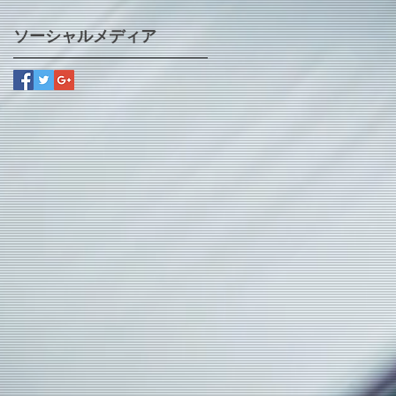
ソーシャルメディア