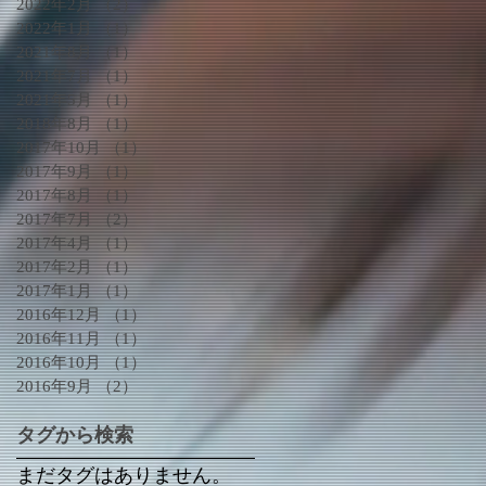
2022年2月
（2）
2件の記事
2022年1月
（1）
1件の記事
2021年8月
（1）
1件の記事
2021年7月
（1）
1件の記事
2021年5月
（1）
1件の記事
2018年8月
（1）
1件の記事
2017年10月
（1）
1件の記事
2017年9月
（1）
1件の記事
2017年8月
（1）
1件の記事
2017年7月
（2）
2件の記事
2017年4月
（1）
1件の記事
2017年2月
（1）
1件の記事
2017年1月
（1）
1件の記事
2016年12月
（1）
1件の記事
2016年11月
（1）
1件の記事
2016年10月
（1）
1件の記事
2016年9月
（2）
2件の記事
タグから検索
まだタグはありません。