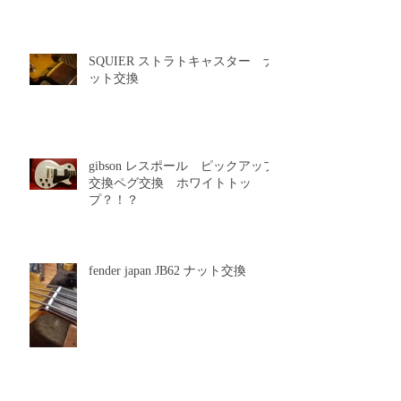
SQUIER ストラトキャスター ナ
ット交換
gibson レスポール ピックアップ
交換ペグ交換 ホワイトトッ
プ？！？
fender japan JB62 ナット交換