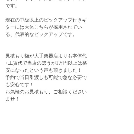
です。
現在の中級以上のピックアップ付きギ
ターには大体こちらが採用されてい
る、代表的なピックアップです。
見積もり額が大手楽器店よりも本体代
+工賃代で当店のほうが1万円以上は格
安になったという声も頂きました！
予約で当日引渡しも可能で急な必要で
も安心です！
お気軽のお見積もり、ご相談ください
ませ！