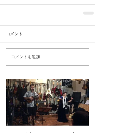
コメント
コメントを追加…